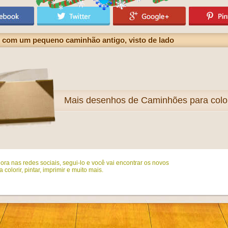
 com um pequeno caminhão antigo, visto de lado
Mais
desenhos de Caminhões para color
ora nas redes sociais, segui-lo e você vai encontrar os novos
colorir, pintar, imprimir e muito mais.