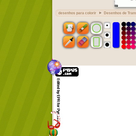
desenhos para colorir
Desenhos de Tran