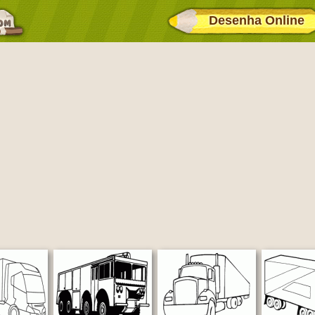
Desenha Online