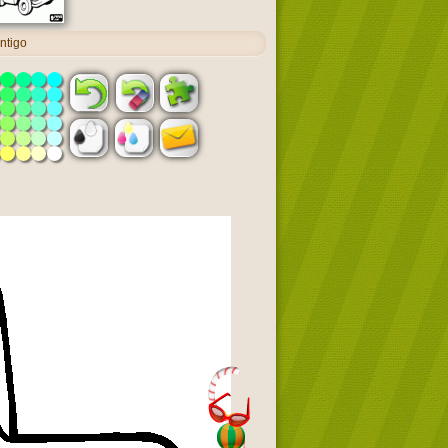
ntigo