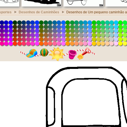
sportes
Desenhos de Caminhões
Desenhos de Um pequeno caminhão a