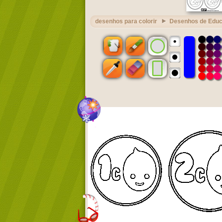
desenhos para colorir
Desenhos de Edu