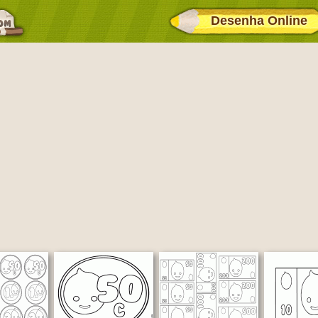
Desenha Online