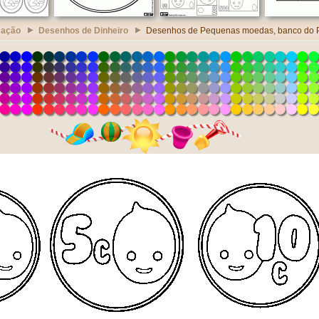
cação
Desenhos de Dinheiro
Desenhos de Pequenas moedas, banco do 