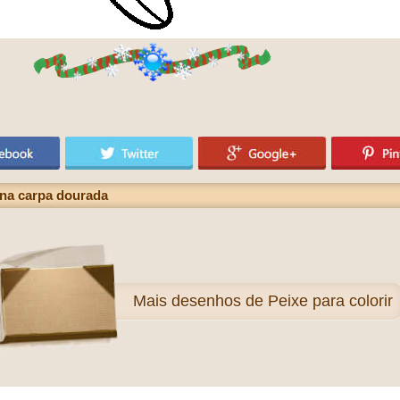
na carpa dourada
Mais
desenhos de Peixe para colorir