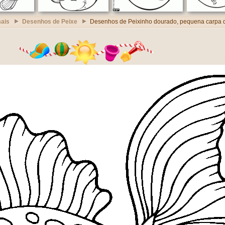
ais
Desenhos de Peixe
Desenhos de Peixinho dourado, pequena carpa 