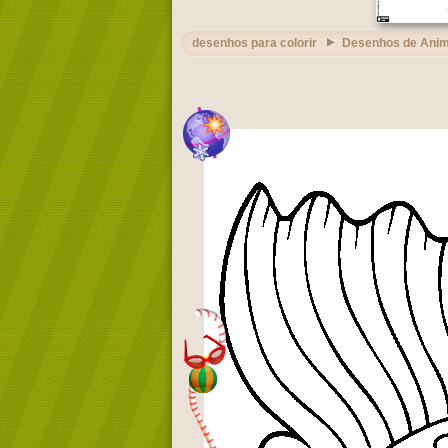
desenhos para colorir
Desenhos de Anim