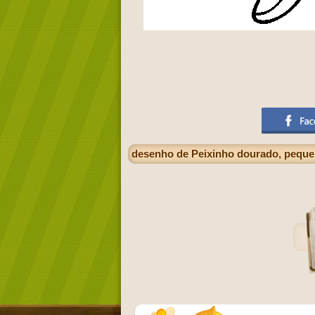
desenho de Peixinho dourado, peque