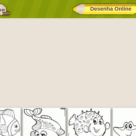
Desenha Online