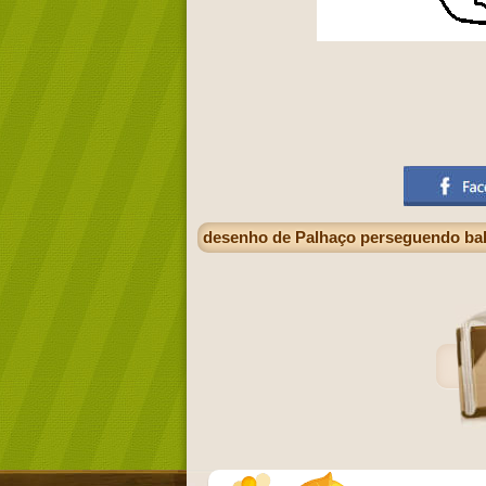
desenho de Palhaço perseguendo bal