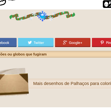
ões ou globos que fugiram
Mais
desenhos de Palhaços para colori