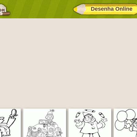
Desenha Online