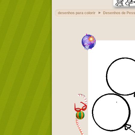
desenhos para colorir
Desenhos de Pes