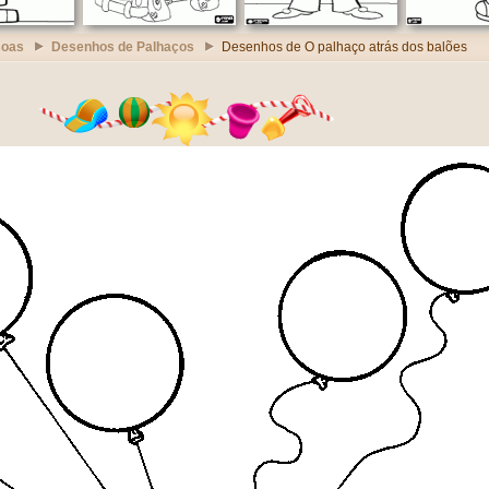
soas
Desenhos de Palhaços
Desenhos de O palhaço atrás dos balões