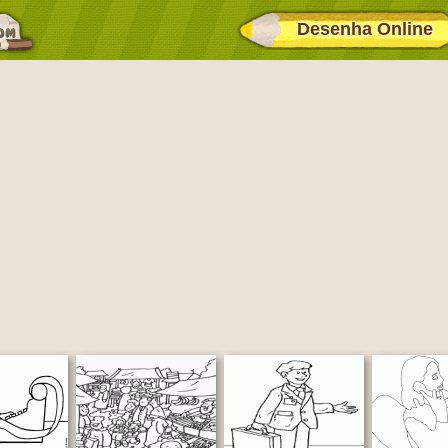
Desenha Online