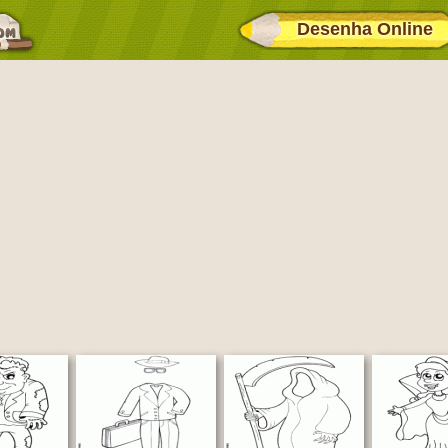
Desenha Online