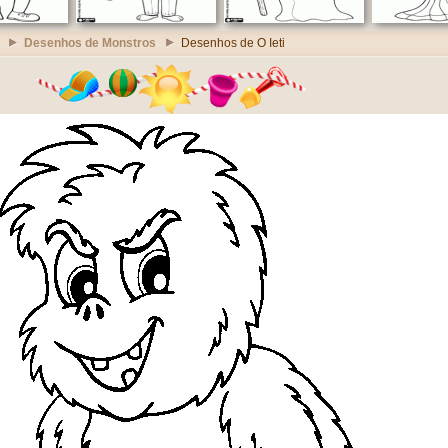
Desenhos de Monstros
Desenhos de O Ieti