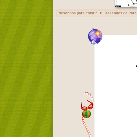
desenhos para colorir
Desenhos de Para