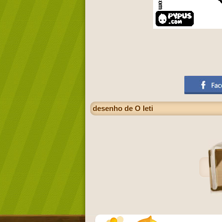
desenho de O Ieti