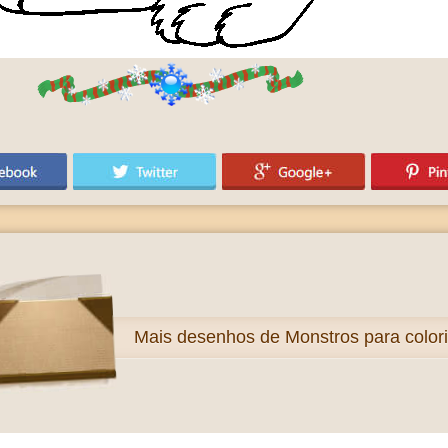
Mais
desenhos de Monstros para colori