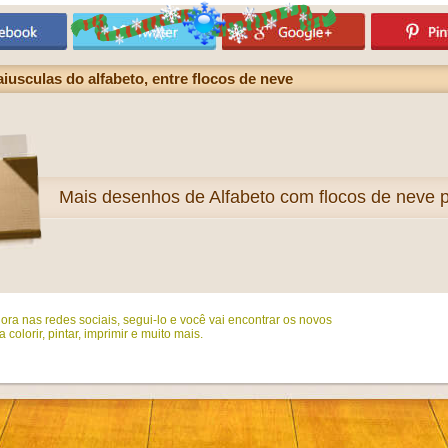
aiusculas do alfabeto, entre flocos de neve
Mais
desenhos de Alfabeto com flocos de neve pa
ora nas redes sociais, segui-lo e você vai encontrar os novos
colorir, pintar, imprimir e muito mais.