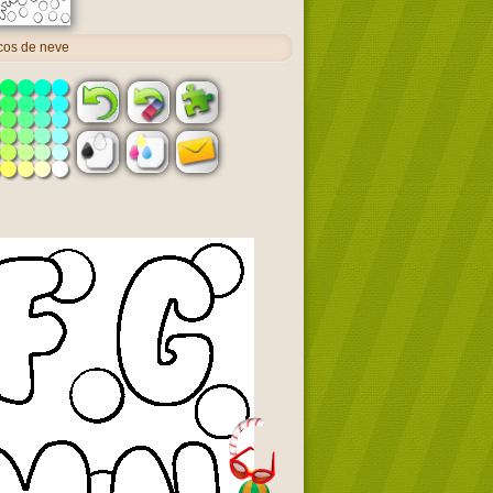
cos de neve