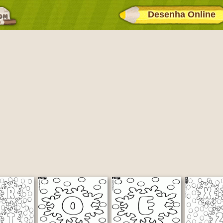
Desenha Online