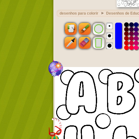
desenhos para colorir
Desenhos de Edu