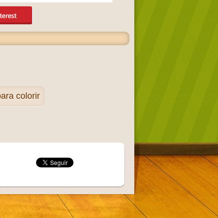
ra colorir