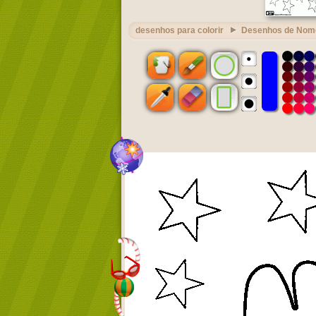
desenhos para colorir
Desenhos de Nom