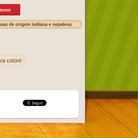
oas de origem indiana e nepalesa
 colorir