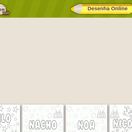
Desenha Online