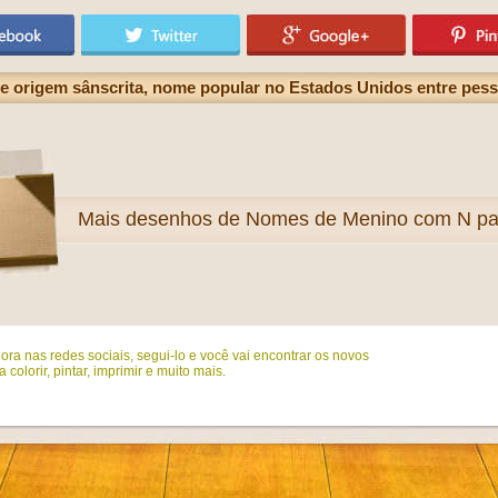
e origem sânscrita, nome popular no Estados Unidos entre pess
Mais
desenhos de Nomes de Menino com N para
ora nas redes sociais, segui-lo e você vai encontrar os novos
colorir, pintar, imprimir e muito mais.