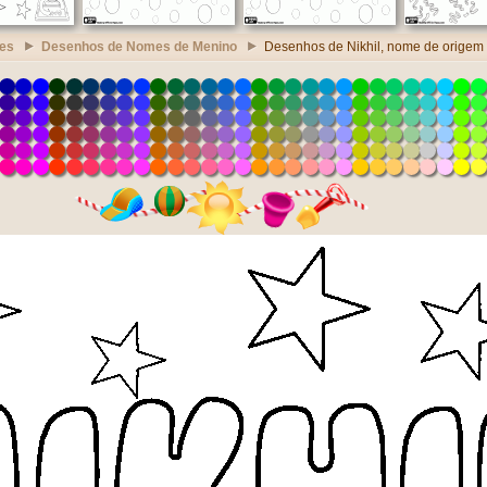
es
Desenhos de Nomes de Menino
Desenhos de Nikhil, nome de origem 