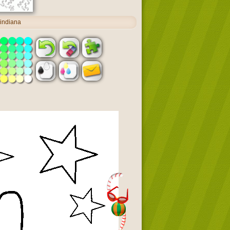
indiana