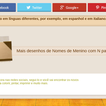
em línguas diferentes, por exemplo, em espanhol e em italiano
Mais
desenhos de Nomes de Menino com N para
ora nas redes sociais, segui-lo e você vai encontrar os novos
colorir, pintar, imprimir e muito mais.