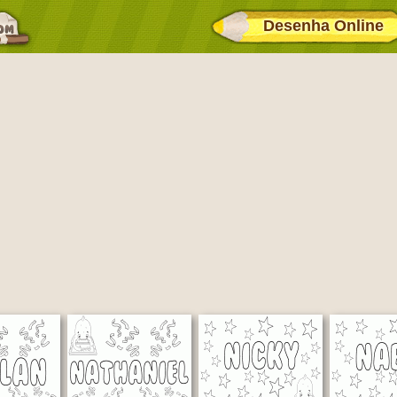
Desenha Online