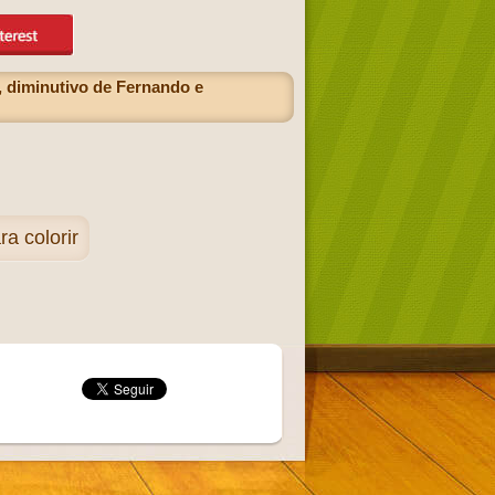
, diminutivo de Fernando e
 colorir