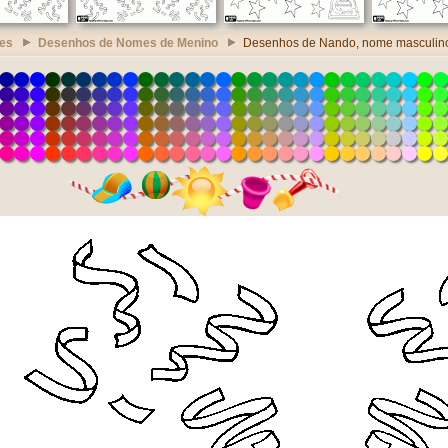
es
Desenhos de Nomes de Menino
Desenhos de Nando, nome masculin