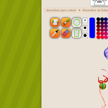
desenhos para colorir
Desenhos de Edu