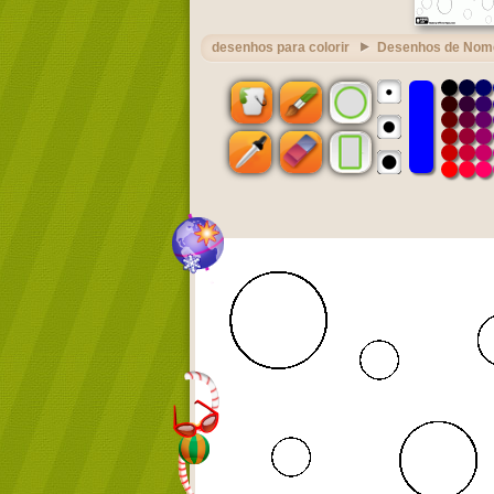
desenhos para colorir
Desenhos de Nom