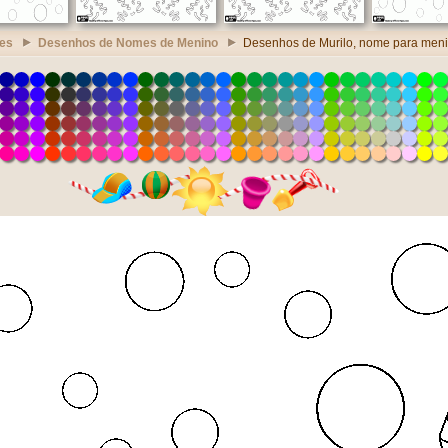
es
Desenhos de Nomes de Menino
Desenhos de Murilo, nome para men