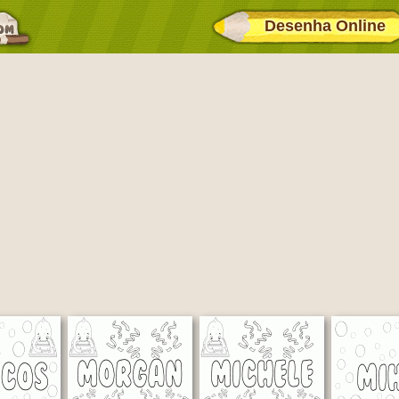
Desenha Online