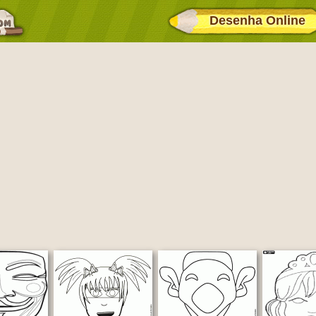
Desenha Online