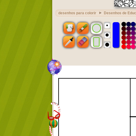
desenhos para colorir
Desenhos de Edu