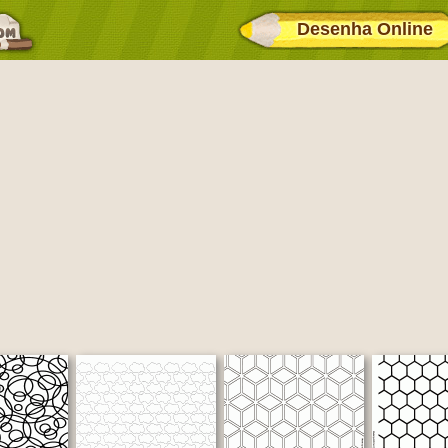
Desenha Online