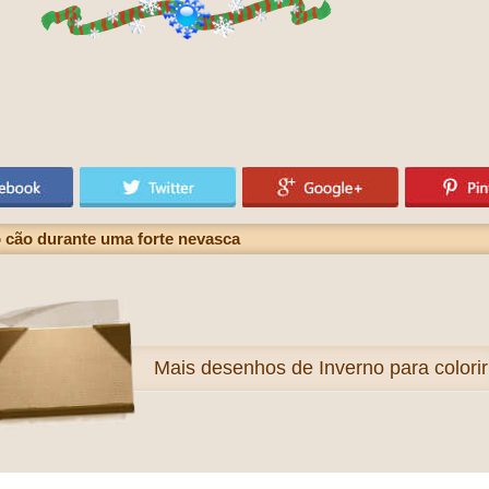
 cão durante uma forte nevasca
Mais
desenhos de Inverno para colorir