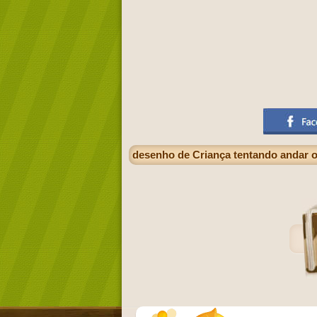
desenho de Criança tentando andar o