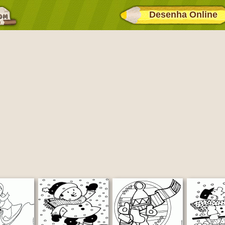
Desenha Online