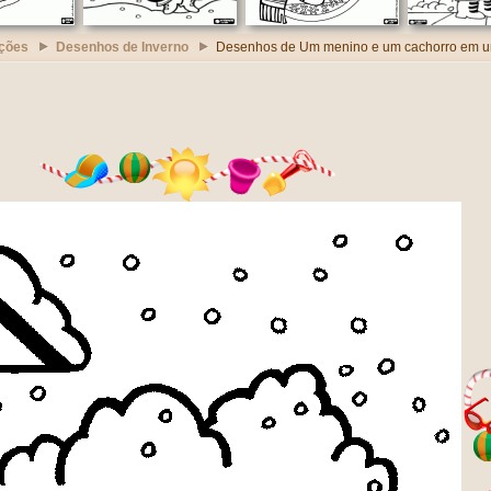
ções
Desenhos de Inverno
Desenhos de Um menino e um cachorro em 