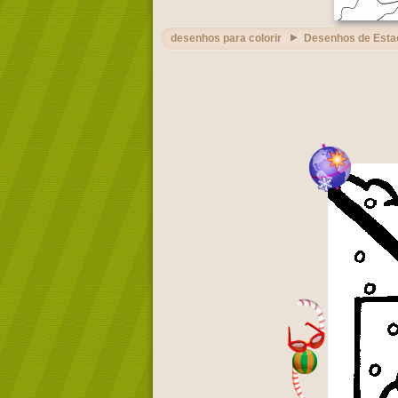
desenhos para colorir
Desenhos de Esta