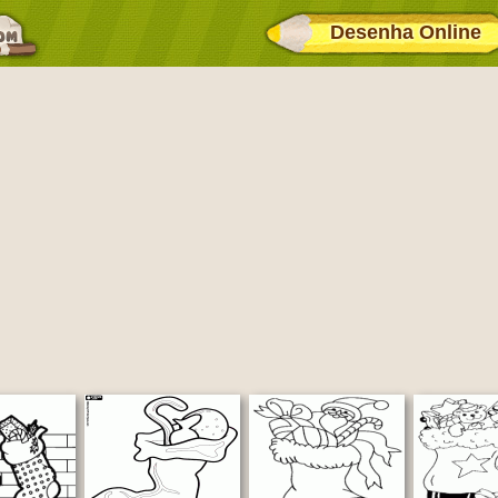
Desenha Online