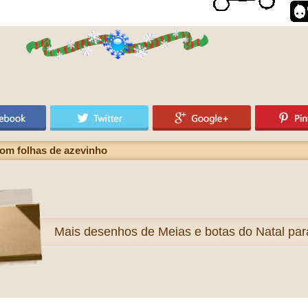
om folhas de azevinho
Mais
desenhos de Meias e botas do Natal para