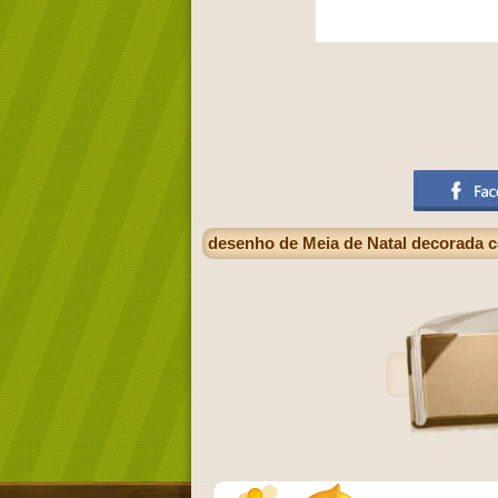
desenho de Meia de Natal decorada c