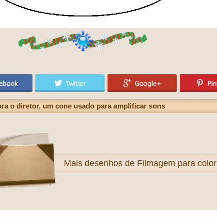
a o diretor, um cone usado para amplificar sons
Mais
desenhos de Filmagem para colori