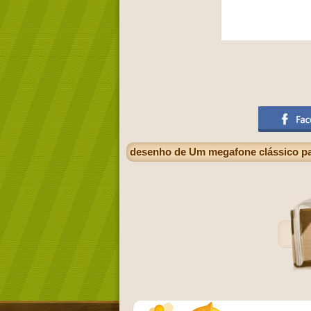
desenho de Um megafone clássico par