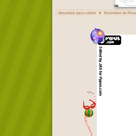
desenhos para colorir
Desenhos de Pes