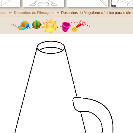
soas
Desenhos de Filmagem
Desenhos de Megafone clássico para o dire