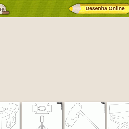
Desenha Online