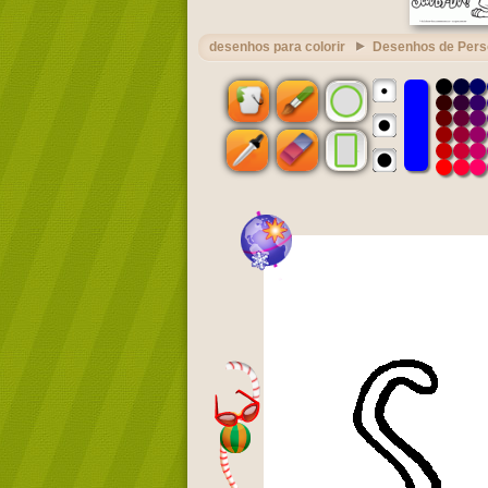
desenhos para colorir
Desenhos de Per