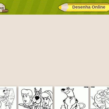
Desenha Online