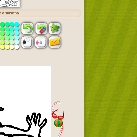
 e salsicha