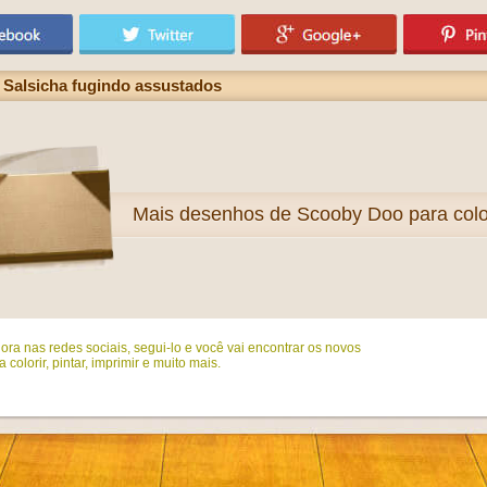
Salsicha fugindo assustados
Mais
desenhos de Scooby Doo para colo
ora nas redes sociais, segui-lo e você vai encontrar os novos
colorir, pintar, imprimir e muito mais.