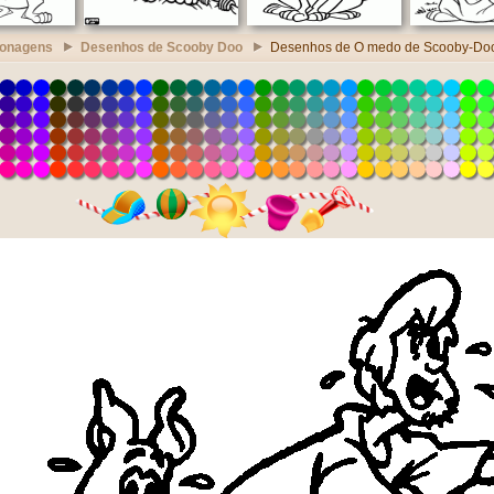
sonagens
Desenhos de Scooby Doo
Desenhos de O medo de Scooby-Doo