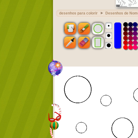
desenhos para colorir
Desenhos de Nom