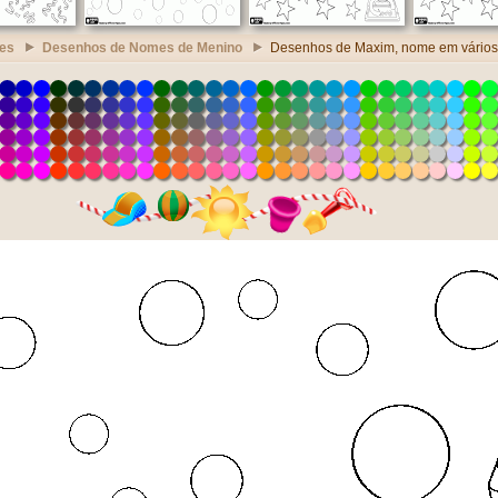
es
Desenhos de Nomes de Menino
Desenhos de Maxim, nome em vários