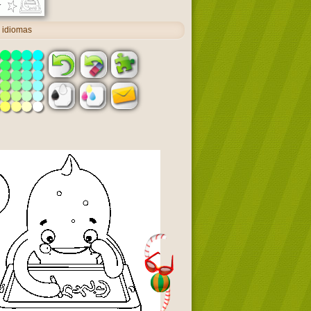
 idiomas