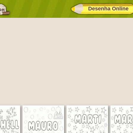
Desenha Online