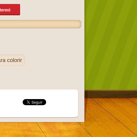
a colorir