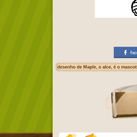
desenho de Maple, o alce, é o masco