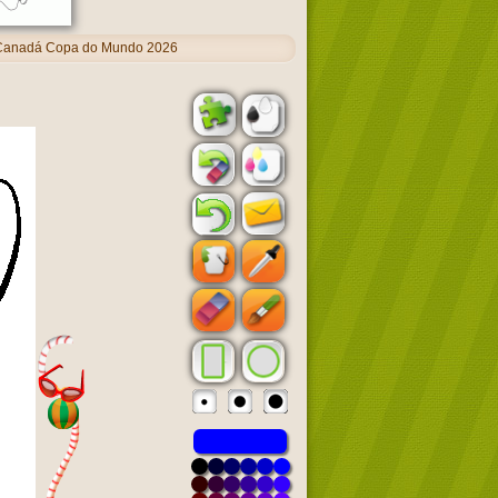
 Canadá Copa do Mundo 2026