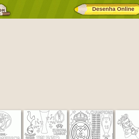
Desenha Online