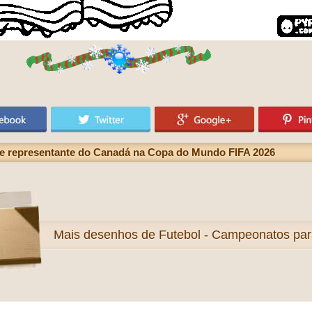
te representante do Canadá na Copa do Mundo FIFA 2026
Mais
desenhos de Futebol - Campeonatos para