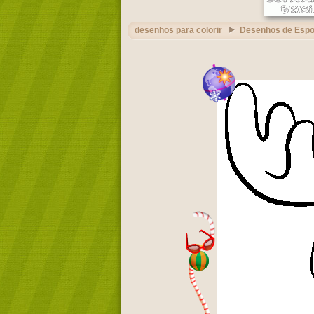
desenhos para colorir
Desenhos de Espo