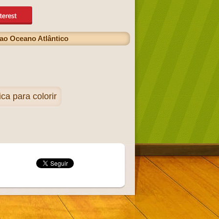
 ao Oceano Atlântico
ca para colorir