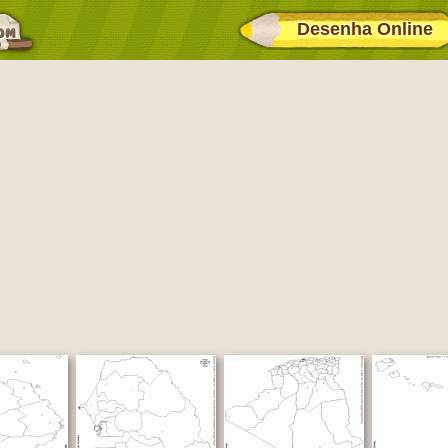
Desenha Online