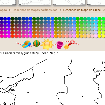
cação
Desenhos de Mapas políticos dos
Desenhos de Mapa da Guiné-Bi