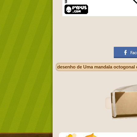
desenho de Uma mandala octogonal c