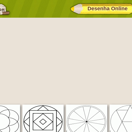
Desenha Online