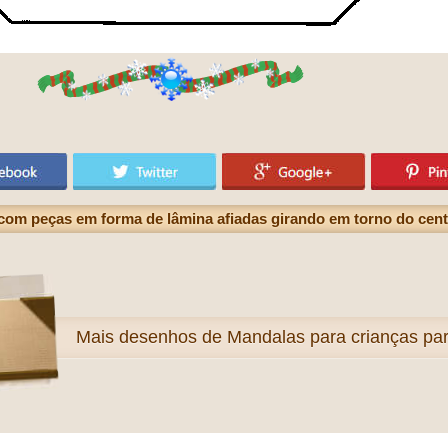
om peças em forma de lâmina afiadas girando em torno do cent
Mais
desenhos de Mandalas para crianças para