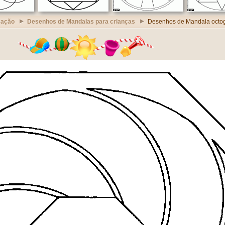
cação
Desenhos de Mandalas para crianças
Desenhos de Mandala octo