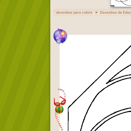
desenhos para colorir
Desenhos de Edu