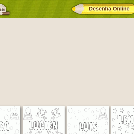
Desenha Online