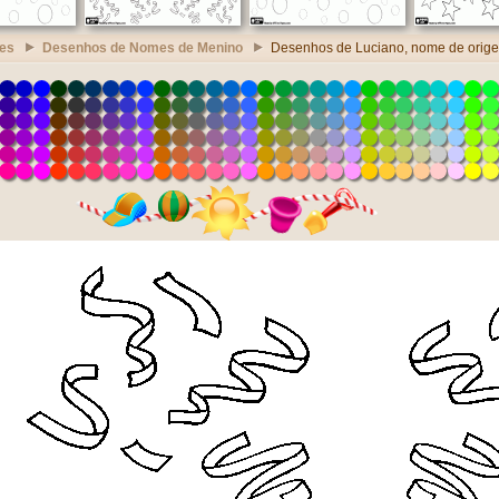
es
Desenhos de Nomes de Menino
Desenhos de Luciano, nome de orige