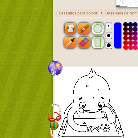
desenhos para colorir
Desenhos de Nom