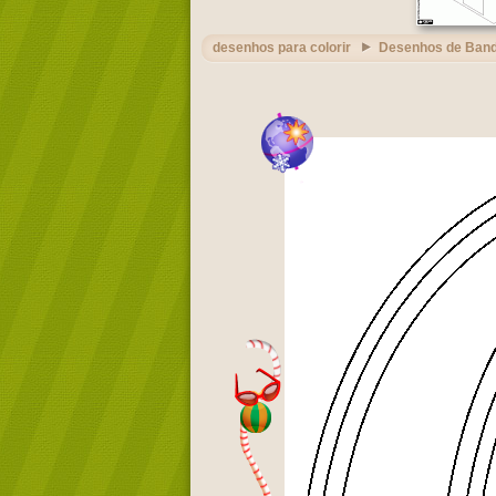
desenhos para colorir
Desenhos de Band