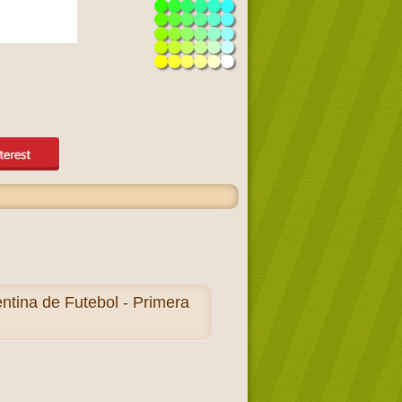
tina de Futebol - Primera