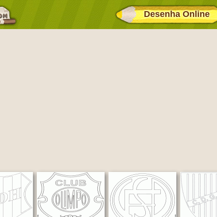
Desenha Online