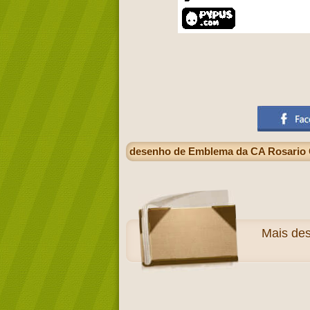
desenho de Emblema da CA Rosario Ce
Mais
des