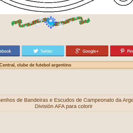
ntral, clube de futebol argentino
enhos de Bandeiras e Escudos de Campeonato da Argen
División AFA para colorir