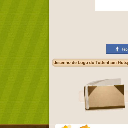
desenho de Logo do Tottenham Hotspu