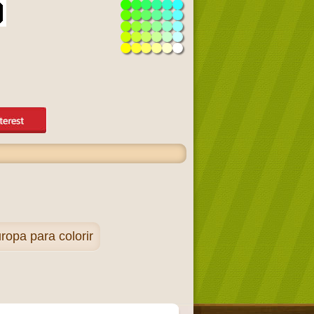
opa para colorir