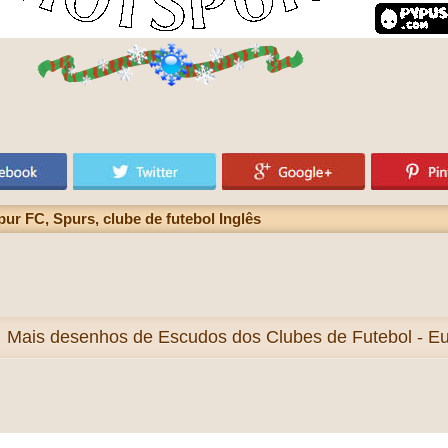
r FC, Spurs, clube de futebol Inglês
Mais
desenhos de Escudos dos Clubes de Futebol - Eur