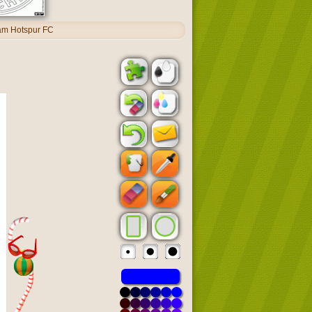
am Hotspur FC