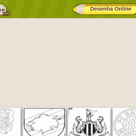
Desenha Online