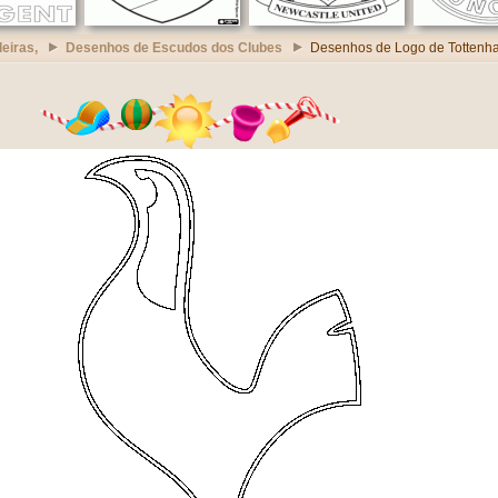
eiras,
Desenhos de Escudos dos Clubes
Desenhos de Logo de Tottenh