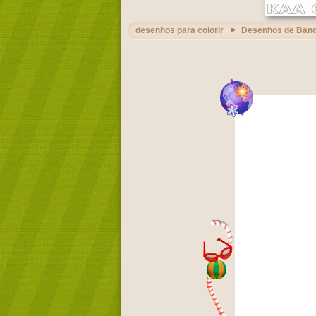
desenhos para colorir
Desenhos de Band