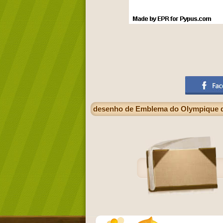
desenho de Emblema do Olympique de 