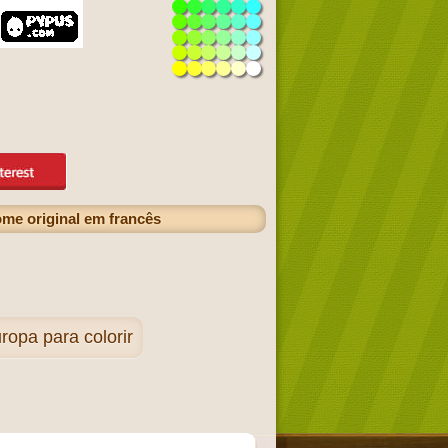
me original em francês
opa para colorir