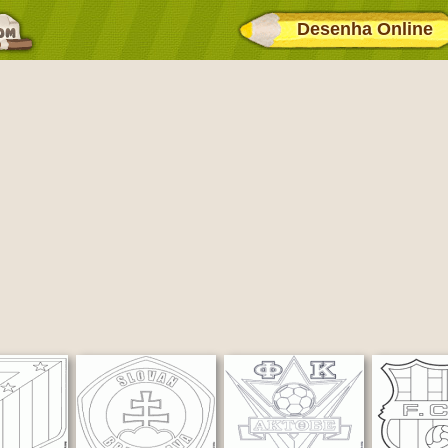
Desenha Online