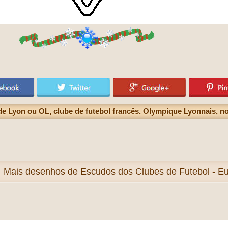
Lyon ou OL, clube de futebol francês. Olympique Lyonnais, no
Mais
desenhos de Escudos dos Clubes de Futebol - Eur