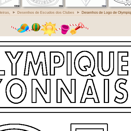
eiras,
Desenhos de Escudos dos Clubes
Desenhos de Logo de Olympiq