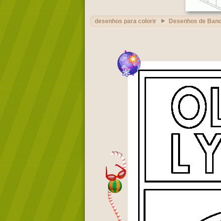
desenhos para colorir
Desenhos de Band