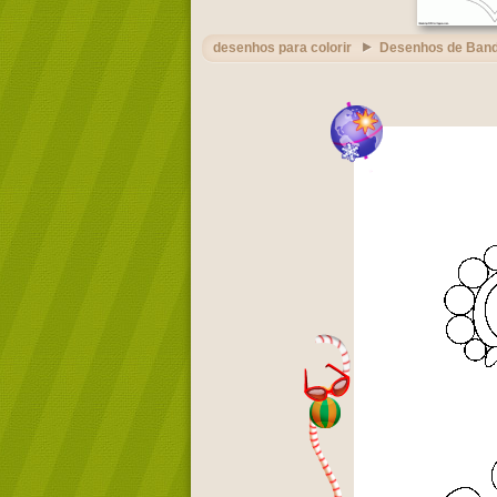
desenhos para colorir
Desenhos de Band