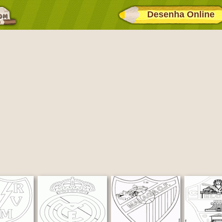
Desenha Online