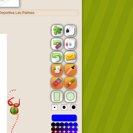
Deportiva Las Palmas