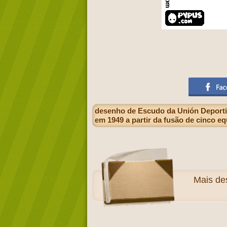
desenho de Escudo da Unión Deporti
em 1949 a partir da fusão de cinco 
Mais
de