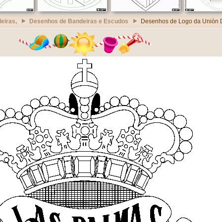
eiras,
Desenhos de Bandeiras e Escudos
Desenhos de Logo da Unión 