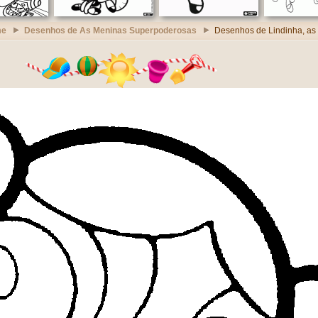
me
Desenhos de As Meninas Superpoderosas
Desenhos de Lindinha, as