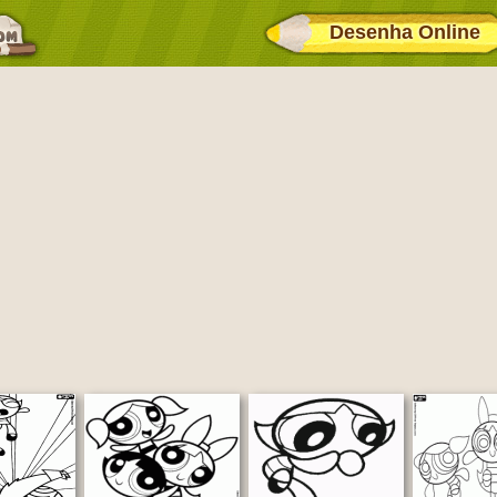
Desenha Online