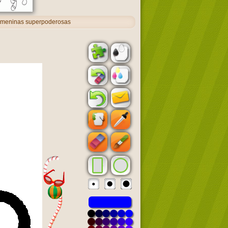
 meninas superpoderosas