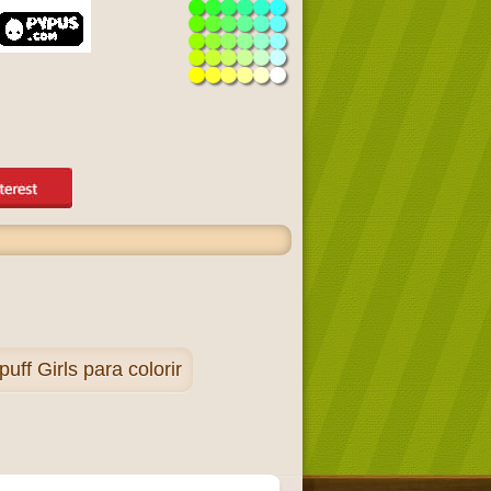
f Girls para colorir