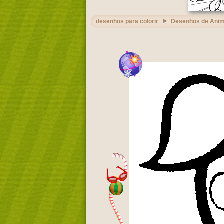
desenhos para colorir
Desenhos de Ani