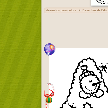
desenhos para colorir
Desenhos de Edu