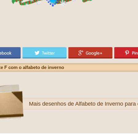
e F com o alfabeto de inverno
Mais
desenhos de Alfabeto de Inverno para c