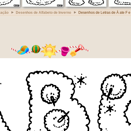
cação
Desenhos de Alfabeto de Inverno
Desenhos de Letras de À ate F 