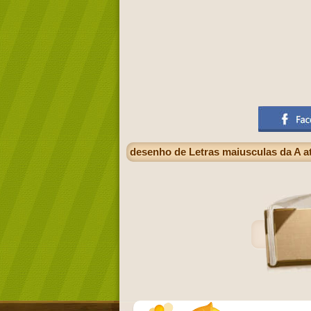
desenho de Letras maiusculas da A at