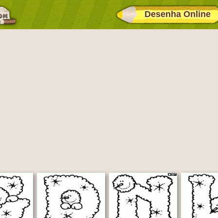
Desenha Online