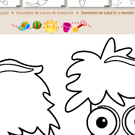
cação
Desenhos de Letras de monstros
Desenhos de Letra N, o monstro