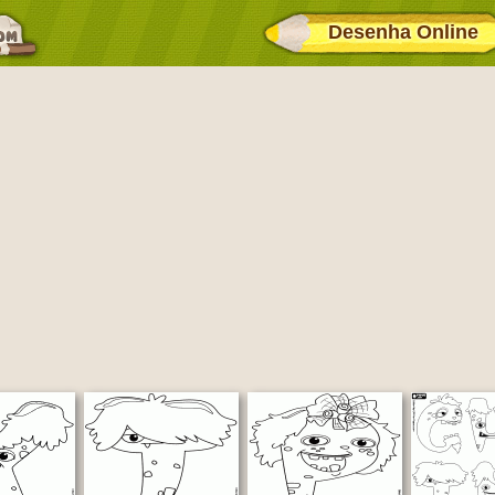
Desenha Online