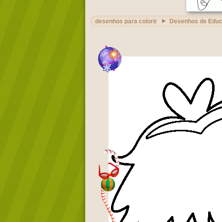
desenhos para colorir
Desenhos de Edu