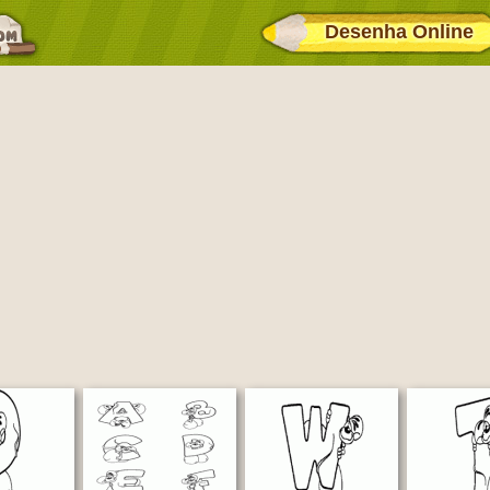
Desenha Online