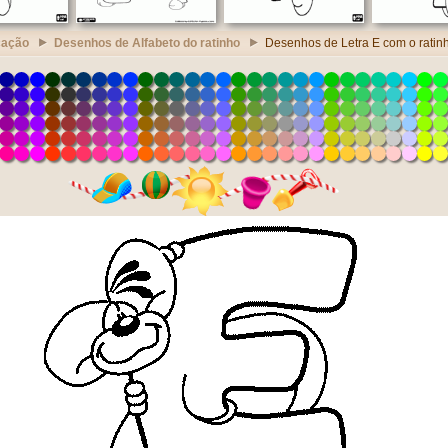
cação
Desenhos de Alfabeto do ratinho
Desenhos de Letra E com o ratin