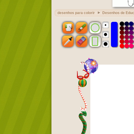
desenhos para colorir
Desenhos de Edu