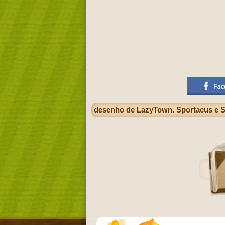
desenho de LazyTown. Sportacus e S