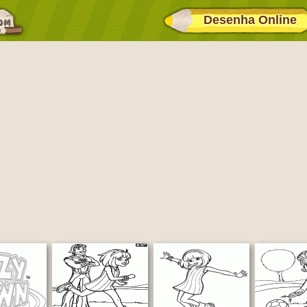
Desenha Online