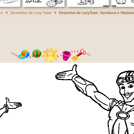
es
Desenhos de Lazy Town
Desenhos de LazyTown. Sportacus e Stephan