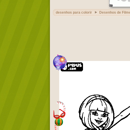
desenhos para colorir
Desenhos de Film