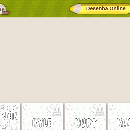
Desenha Online