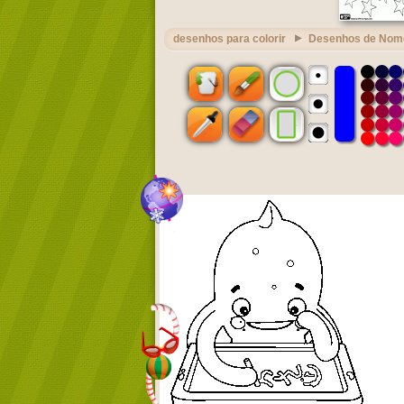
desenhos para colorir
Desenhos de Nom