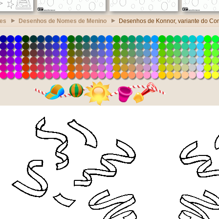
es
Desenhos de Nomes de Menino
Desenhos de Konnor, variante do Co