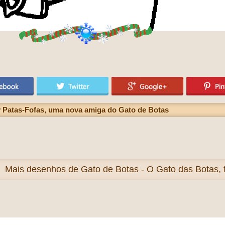
y Patas-Fofas, uma nova amiga do Gato de Botas
Mais
desenhos de Gato de Botas - O Gato das Botas, fi