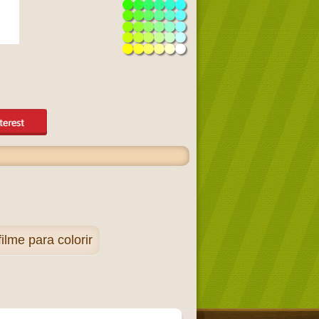
lme para colorir