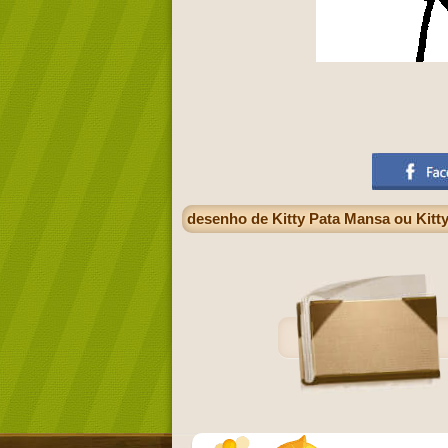
desenho de Kitty Pata Mansa ou Kitt