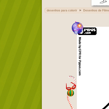
desenhos para colorir
Desenhos de Film