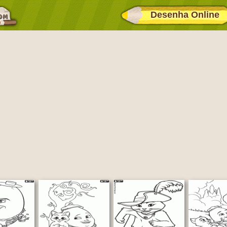
Desenha Online