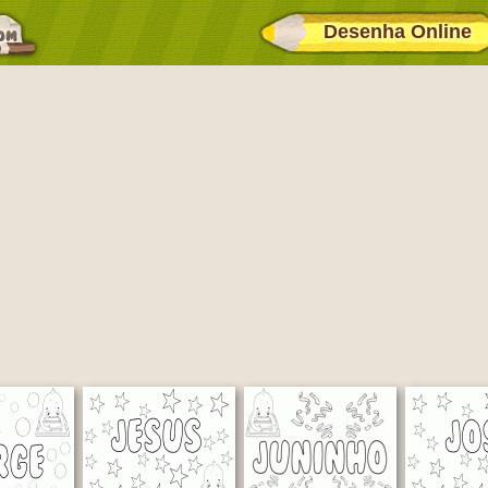
Desenha Online