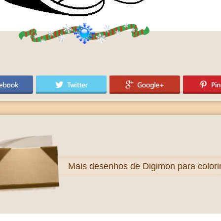
Mais
desenhos de Digimon para colori