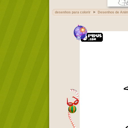
desenhos para colorir
Desenhos de Ani