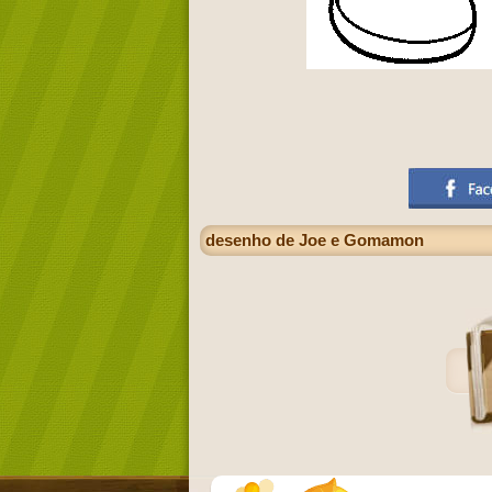
desenho de Joe e Gomamon