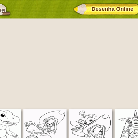
Desenha Online