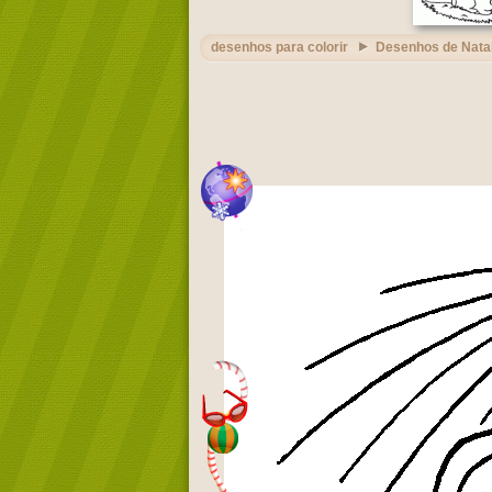
desenhos para colorir
Desenhos de Nata