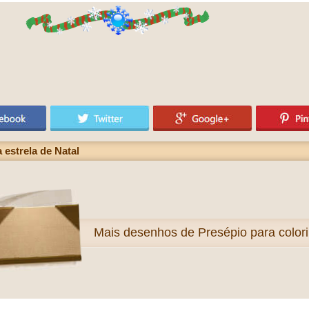
 estrela de Natal
Mais
desenhos de Presépio para colori