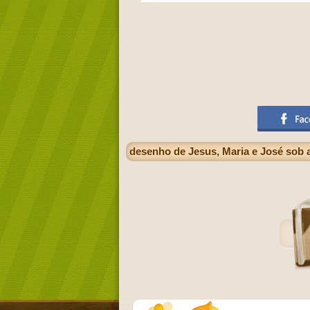
desenho de Jesus, Maria e José sob a