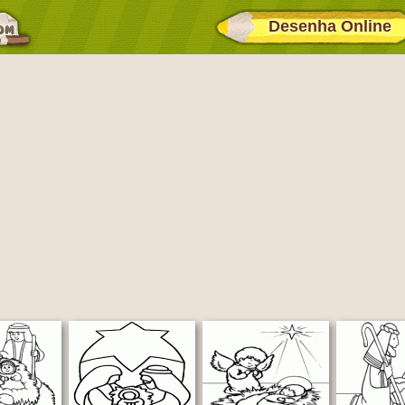
Desenha Online