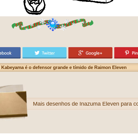
o Kabeyama é o defensor grande e tímido de Raimon Eleven
Mais
desenhos de Inazuma Eleven para col