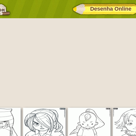
Desenha Online