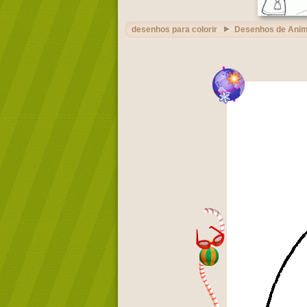
desenhos para colorir
Desenhos de Ani