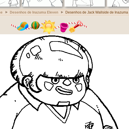
me
Desenhos de Inazuma Eleven
Desenhos de Jack Wallside de Inazuma