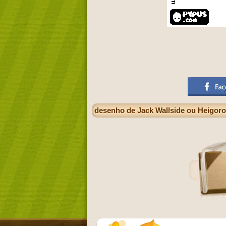
desenho de Jack Wallside ou Heigor