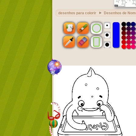
desenhos para colorir
Desenhos de Nom