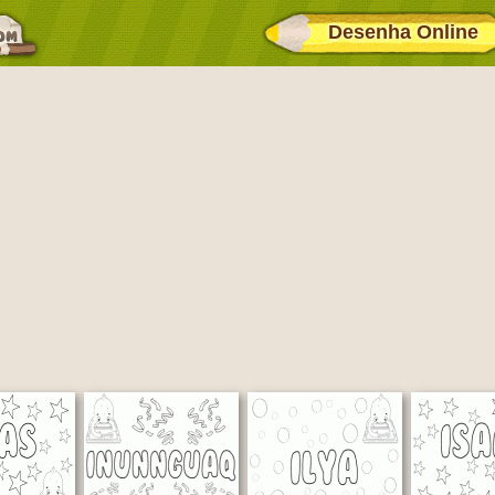
Desenha Online