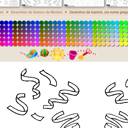
es
Desenhos de Nomes de Menino
Desenhos de Ioannis, um nome greg