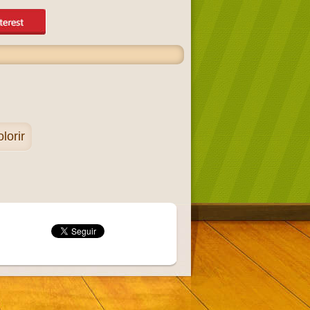
lorir