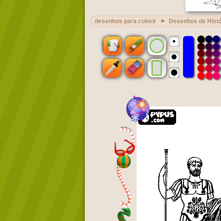
desenhos para colorir
Desenhos de Histó