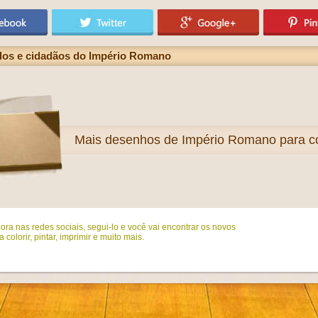
os e cidadãos do Império Romano
Mais
desenhos de Império Romano para co
ora nas redes sociais, segui-lo e você vai encontrar os novos
colorir, pintar, imprimir e muito mais.