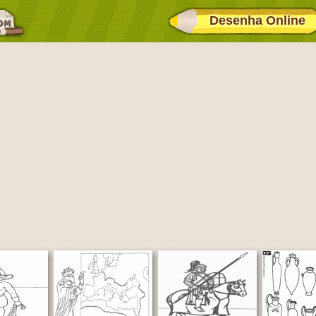
Desenha Online