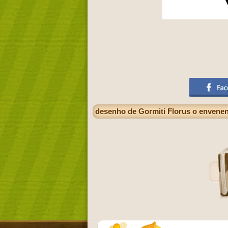
desenho de Gormiti Florus o envenen