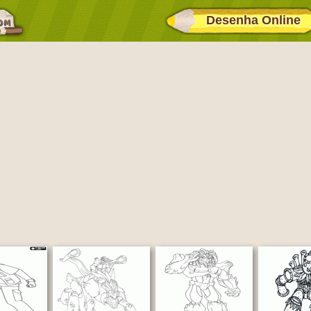
Desenha Online