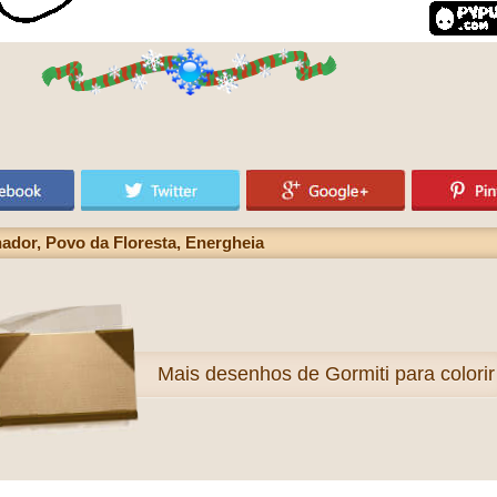
ador, Povo da Floresta, Energheia
Mais
desenhos de Gormiti para colorir