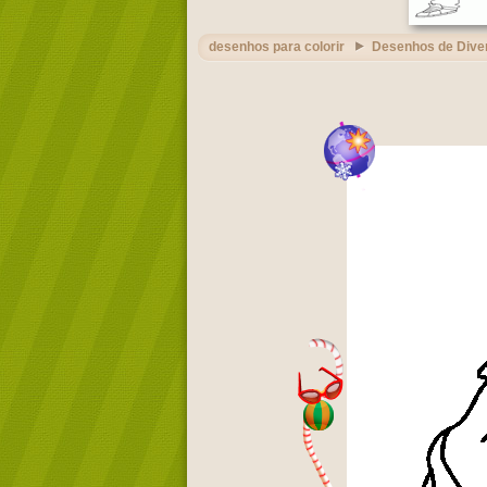
desenhos para colorir
Desenhos de Dive