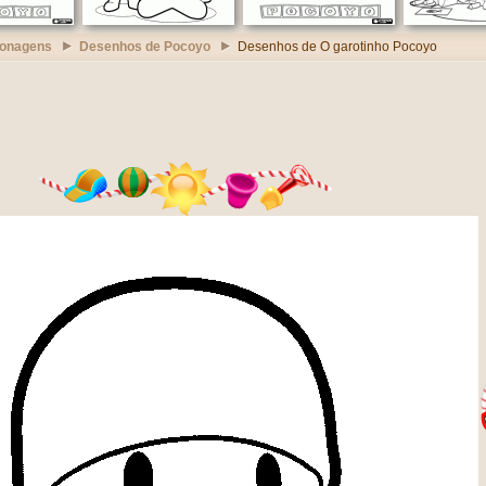
sonagens
Desenhos de Pocoyo
Desenhos de O garotinho Pocoyo