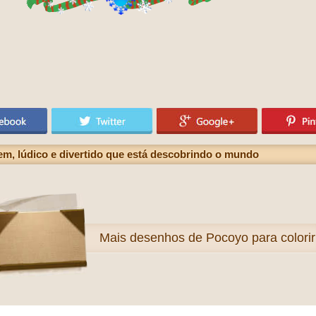
m, lúdico e divertido que está descobrindo o mundo
Mais
desenhos de Pocoyo para colorir