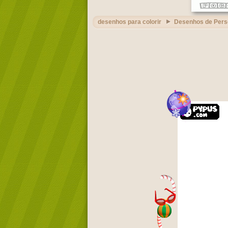
desenhos para colorir
Desenhos de Per