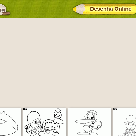
Desenha Online