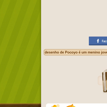
desenho de Pocoyo é um menino jove