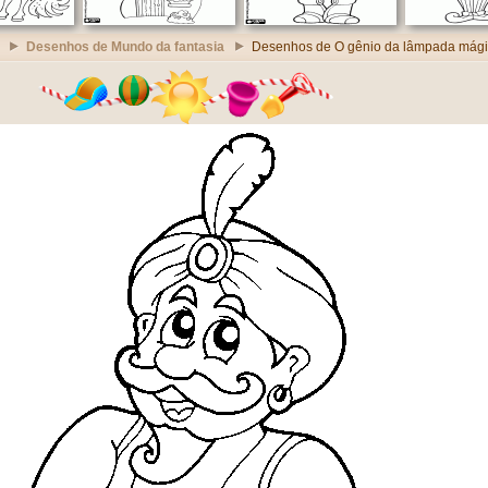
Desenhos de Mundo da fantasia
Desenhos de O gênio da lâmpada mág