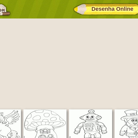
Desenha Online