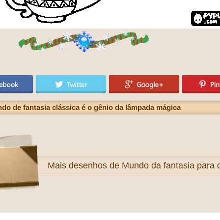
 de fantasia clássica é o gênio da lâmpada mágica
Mais
desenhos de Mundo da fantasia para c