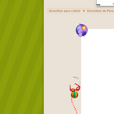
desenhos para colorir
Desenhos de Para