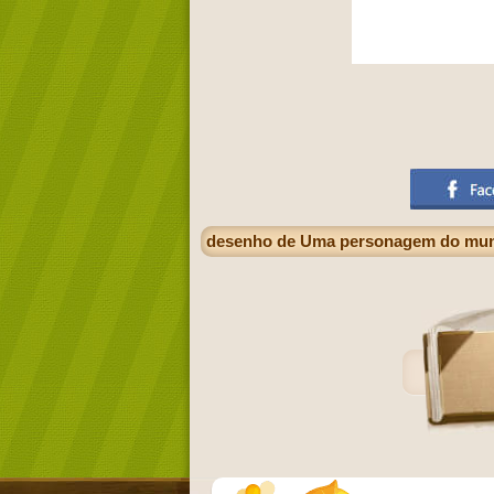
desenho de Uma personagem do mundo