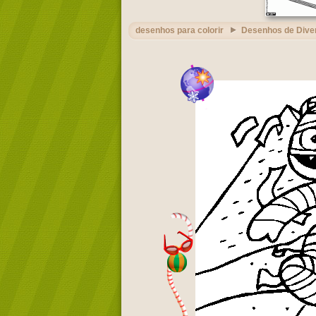
desenhos para colorir
Desenhos de Dive