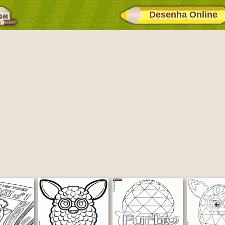
Desenha Online