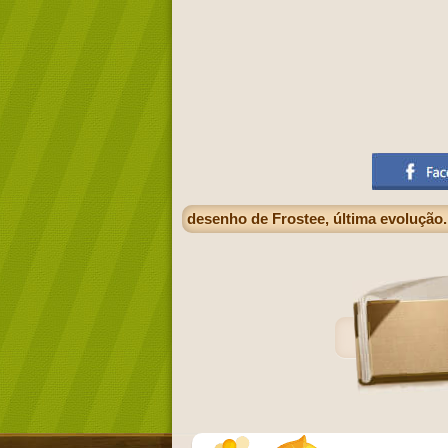
desenho de Frostee, última evolução. 