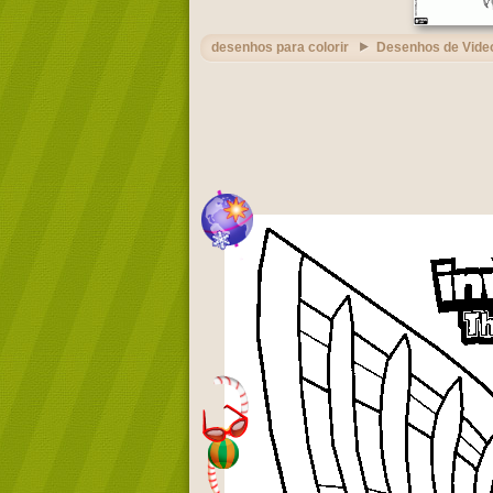
desenhos para colorir
Desenhos de Vide