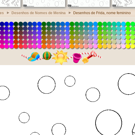
es
Desenhos de Nomes de Menina
Desenhos de Frida, nome feminino