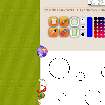
desenhos para colorir
Desenhos de Nom