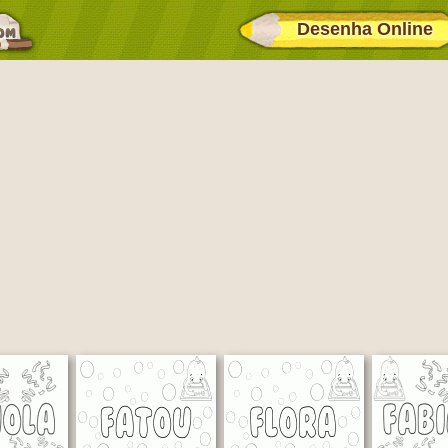
Desenha Online