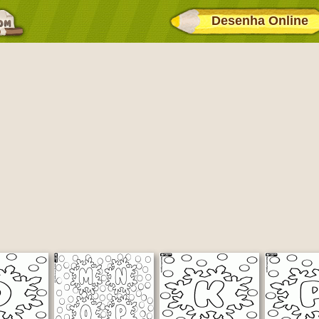
Desenha Online