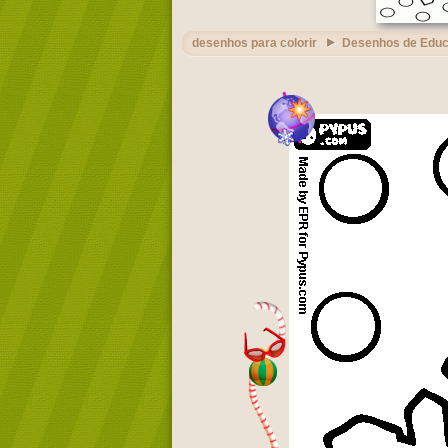
desenhos para colorir
Desenhos de Edu