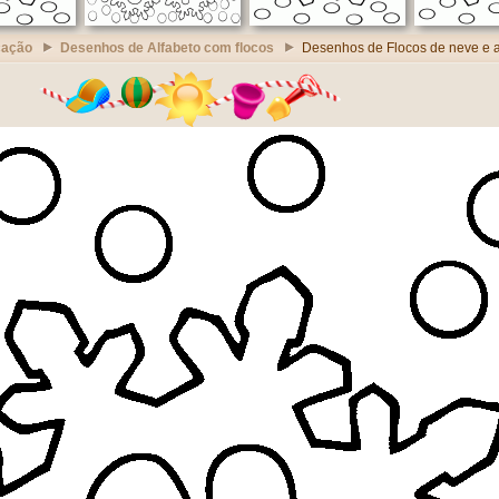
cação
Desenhos de Alfabeto com flocos
Desenhos de Flocos de neve e a