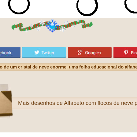
o de um cristal de neve enorme, uma folha educacional do alfab
Mais
desenhos de Alfabeto com flocos de neve pa