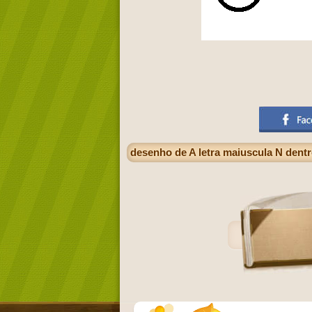
desenho de A letra maiuscula N dentr