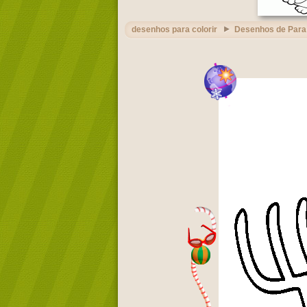
desenhos para colorir
Desenhos de Para