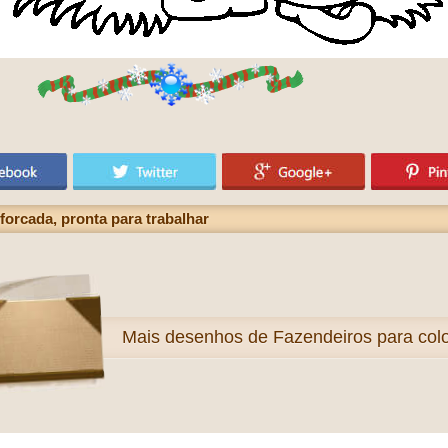
orcada, pronta para trabalhar
Mais
desenhos de Fazendeiros para colo