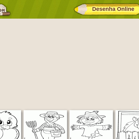
Desenha Online