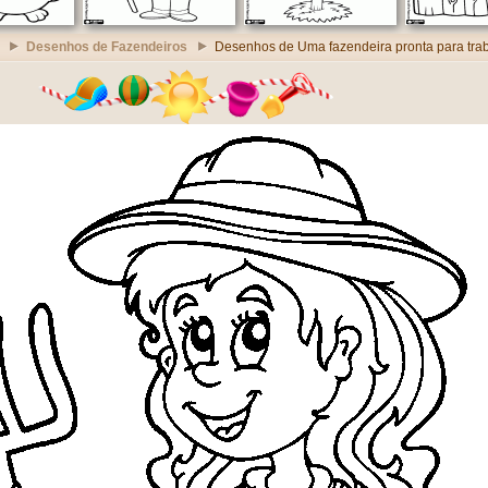
Desenhos de Fazendeiros
Desenhos de Uma fazendeira pronta para tra