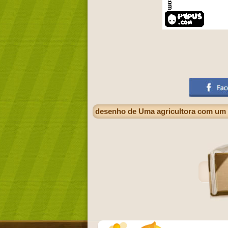
desenho de Uma agricultora com um f