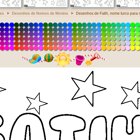
es
Desenhos de Nomes de Menino
Desenhos de Fatih, nome turco para