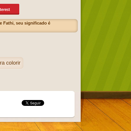
 Fathi, seu significado é
 colorir