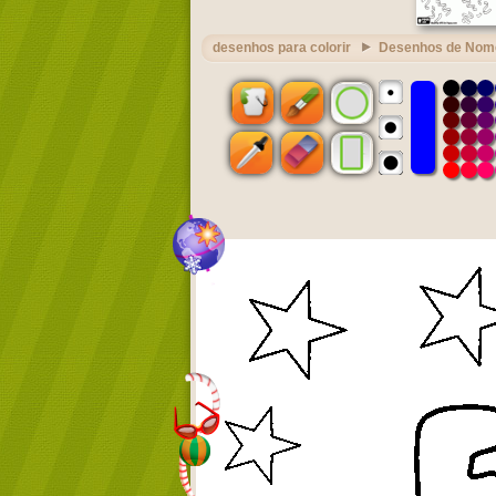
desenhos para colorir
Desenhos de Nom