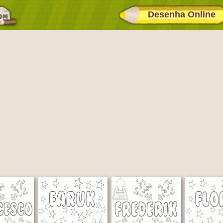
Desenha Online