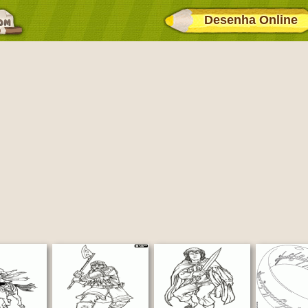
Desenha Online