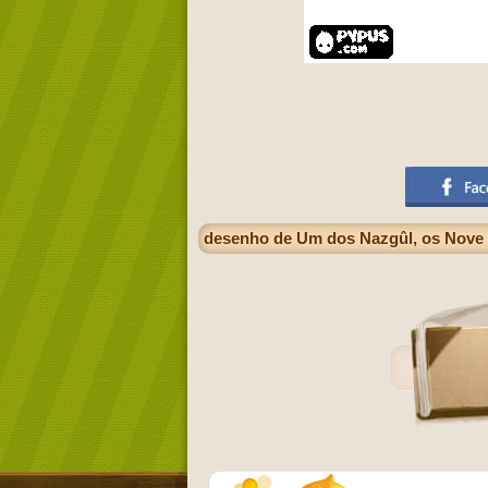
desenho de Um dos Nazgûl, os Nove C