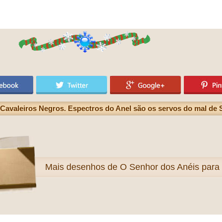
avaleiros Negros. Espectros do Anel são os servos do mal de 
Mais
desenhos de O Senhor dos Anéis para c