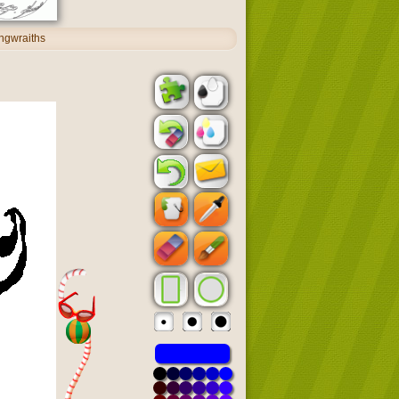
ngwraiths