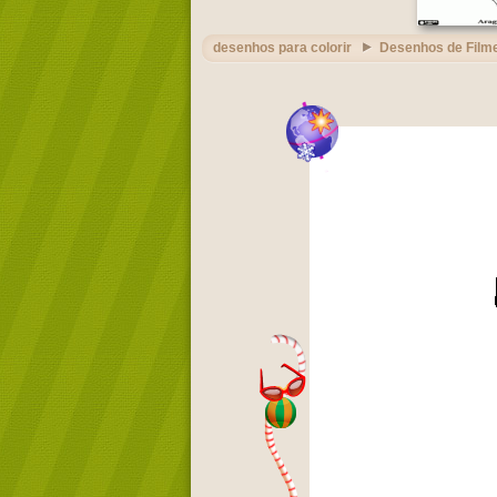
desenhos para colorir
Desenhos de Film