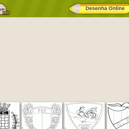
Desenha Online