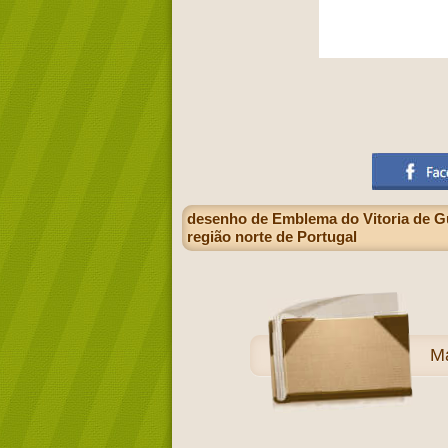
desenho de Emblema do Vitoria de Gu
região norte de Portugal
M