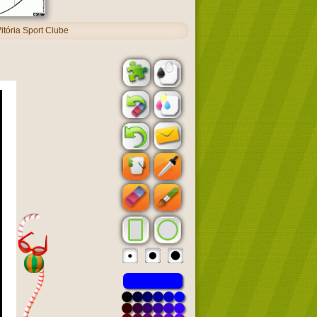
tória Sport Clube